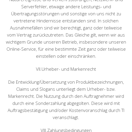
Serverfehler, etwaige andere Leistungs- und
Übertragungsstörungen und sonstige von uns nicht zu
vertretene Hindernisse entstanden sind. In solchen
Ausnahmefällen sind wir berechtigt, ganz oder teilweise
vom Vertrag zurückzutreten. Das Gleiche gilt, wenn wir aus
wichtigem Grunde unseren Betrieb, insbesondere unseren
Online-Service, für eine bestimmte Zeit ganz oder teilweise
einstellen oder einschränken.
VII.Urheber- und Markenrecht
Die Entwicklung/Übersetzung von Produktbezeichnungen,
Claims und Slogans unterliegt dem Urheber- bzw.
Markenrecht. Die Nutzung durch den Auftragnehmer wird
durch eine Sonderzahlung abgegolten. Diese wird mit
Auftragsbestätigung und/oder Kostenvoranschlag durch TI
veranschlagt.
VIII.Zahlungsbedingungen