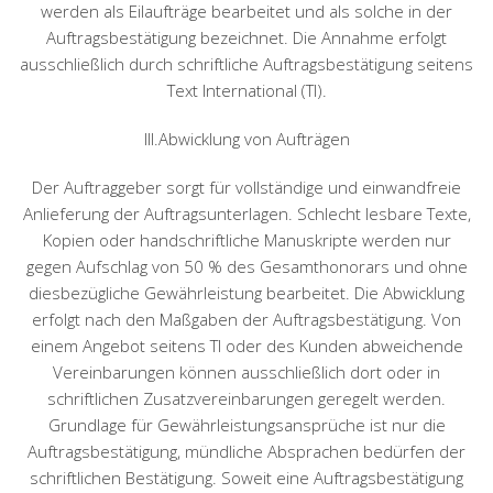
werden als Eilaufträge bearbeitet und als solche in der
Auftragsbestätigung bezeichnet. Die Annahme erfolgt
ausschließlich durch schriftliche Auftragsbestätigung seitens
Text International (TI).
III.Abwicklung von Aufträgen
Der Auftraggeber sorgt für vollständige und einwandfreie
Anlieferung der Auftragsunterlagen. Schlecht lesbare Texte,
Kopien oder handschriftliche Manuskripte werden nur
gegen Aufschlag von 50 % des Gesamthonorars und ohne
diesbezügliche Gewährleistung bearbeitet. Die Abwicklung
erfolgt nach den Maßgaben der Auftragsbestätigung. Von
einem Angebot seitens TI oder des Kunden abweichende
Vereinbarungen können ausschließlich dort oder in
schriftlichen Zusatzvereinbarungen geregelt werden.
Grundlage für Gewährleistungsansprüche ist nur die
Auftragsbestätigung, mündliche Absprachen bedürfen der
schriftlichen Bestätigung. Soweit eine Auftragsbestätigung