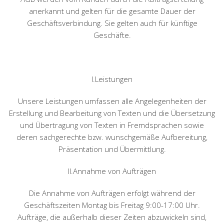
anerkannt und gelten für die gesamte Dauer der
Geschäftsverbindung. Sie gelten auch für künftige
Geschäfte.
I.Leistungen
Unsere Leistungen umfassen alle Angelegenheiten der
Erstellung und Bearbeitung von Texten und die Übersetzung
und Übertragung von Texten in Fremdsprachen sowie
deren sachgerechte bzw. wunschgemäße Aufbereitung,
Präsentation und Übermittlung.
II.Annahme von Aufträgen
Die Annahme von Aufträgen erfolgt während der
Geschäftszeiten Montag bis Freitag 9:00-17:00 Uhr.
Aufträge, die außerhalb dieser Zeiten abzuwickeln sind,