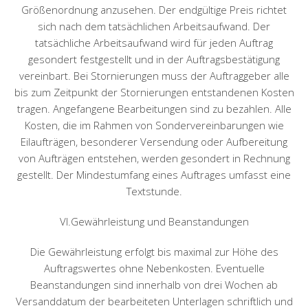
Größenordnung anzusehen. Der endgültige Preis richtet
sich nach dem tatsächlichen Arbeitsaufwand. Der
tatsächliche Arbeitsaufwand wird für jeden Auftrag
gesondert festgestellt und in der Auftragsbestätigung
vereinbart. Bei Stornierungen muss der Auftraggeber alle
bis zum Zeitpunkt der Stornierungen entstandenen Kosten
tragen. Angefangene Bearbeitungen sind zu bezahlen. Alle
Kosten, die im Rahmen von Sondervereinbarungen wie
Eilaufträgen, besonderer Versendung oder Aufbereitung
von Aufträgen entstehen, werden gesondert in Rechnung
gestellt. Der Mindestumfang eines Auftrages umfasst eine
Textstunde.
VI.Gewährleistung und Beanstandungen
Die Gewährleistung erfolgt bis maximal zur Höhe des
Auftragswertes ohne Nebenkosten. Eventuelle
Beanstandungen sind innerhalb von drei Wochen ab
Versanddatum der bearbeiteten Unterlagen schriftlich und