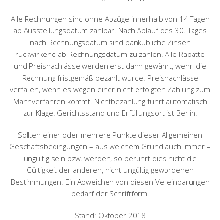
Alle Rechnungen sind ohne Abzüge innerhalb von 14 Tagen
ab Ausstellungsdatum zahlbar. Nach Ablauf des 30. Tages
nach Rechnungsdatum sind bankübliche Zinsen
rückwirkend ab Rechnungsdatum zu zahlen. Alle Rabatte
und Preisnachlässe werden erst dann gewährt, wenn die
Rechnung fristgemäß bezahlt wurde. Preisnachlässe
verfallen, wenn es wegen einer nicht erfolgten Zahlung zum
Mahnverfahren kommt. Nichtbezahlung führt automatisch
zur Klage. Gerichtsstand und Erfüllungsort ist Berlin.
Sollten einer oder mehrere Punkte dieser Allgemeinen
Geschäftsbedingungen – aus welchem Grund auch immer –
ungültig sein bzw. werden, so berührt dies nicht die
Gültigkeit der anderen, nicht ungültig gewordenen
Bestimmungen. Ein Abweichen von diesen Vereinbarungen
bedarf der Schriftform.
Stand: Oktober 2018