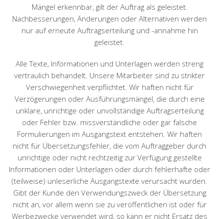
Mängel erkennbar, gilt der Auftrag als geleistet.
Nachbesserungen, Änderungen oder Alternativen werden
nur auf erneute Auftragserteilung und -annahme hin
geleistet.
Alle Texte, Informationen und Unterlagen werden streng
vertraulich behandelt. Unsere Mitarbeiter sind zu strikter
Verschwiegenheit verpflichtet. Wir haften nicht für
Verzögerungen oder Ausführungsmängel, die durch eine
unklare, unrichtige oder unvollständige Auftragserteilung
oder Fehler bzw. missverständliche oder gar falsche
Formulierungen im Ausgangstext entstehen. Wir haften
nicht für Übersetzungsfehler, die vom Auftraggeber durch
unrichtige oder nicht rechtzeitig zur Verfügung gestellte
Informationen oder Unterlagen oder durch fehlerhafte oder
(teilweise) unleserliche Ausgangstexte verursacht wurden.
Gibt der Kunde den Verwendungszweck der Übersetzung
nicht an, vor allem wenn sie zu veröffentlichen ist oder für
Werbezwecke verwendet wird, so kann er nicht Ersatz des