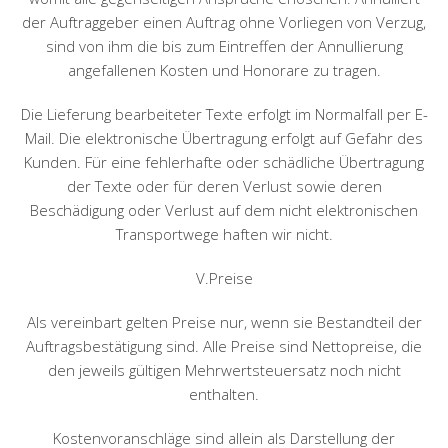
der Auftraggeber einen Auftrag ohne Vorliegen von Verzug,
sind von ihm die bis zum Eintreffen der Annullierung
angefallenen Kosten und Honorare zu tragen.
Die Lieferung bearbeiteter Texte erfolgt im Normalfall per E-
Mail. Die elektronische Übertragung erfolgt auf Gefahr des
Kunden. Für eine fehlerhafte oder schädliche Übertragung
der Texte oder für deren Verlust sowie deren
Beschädigung oder Verlust auf dem nicht elektronischen
Transportwege haften wir nicht.
V.Preise
Als vereinbart gelten Preise nur, wenn sie Bestandteil der
Auftragsbestätigung sind. Alle Preise sind Nettopreise, die
den jeweils gültigen Mehrwertsteuersatz noch nicht
enthalten.
Kostenvoranschläge sind allein als Darstellung der