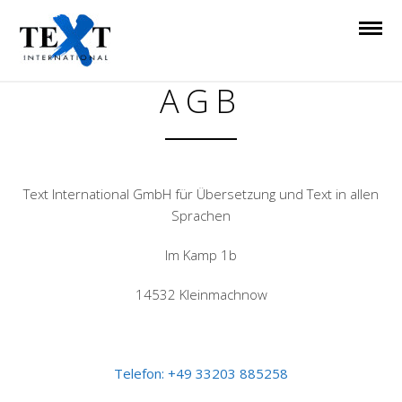
IMPRESSUM UND
AGB
Text International GmbH für Übersetzung und Text in allen
Sprachen
Im Kamp 1b
14532 Kleinmachnow
Telefon: +49 33203 885258