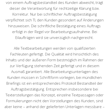
von einem Auftragsbestandteil des Kunden abweicht, trägt
dieser die Verantwortung für rechtzeitige Klärung bzw.
Korrektur. Nur bei schriftlicher Auftragsbestätigung
verpflichtet sich TI, den Kunden gesondert auf Änderungen
hinzuweisen. Die schriftliche Bestätigung eines Auftrags
erfolgt in der Regel vor Bearbeitungsaufnahme. Bei
Eilaufträgen wird sie unverzüglich nachgereicht.
Alle Textbearbeitungen werden von qualifizierten
Fachleuten gefertigt. Die Qualität wird hinsichtlich des
Inhalts und der äußeren Form bestmöglich im Rahmen der
zur Verfügung stehenden Zeit gefertigt und in diesem
Ausmaß garantiert. Alle Bearbeitungsunterlagen des
Kunden müssen in Schriftform vorliegen, bei mündlichen
Briefings ist ein entsprechendes Protokoll Bestandteil der
Auftragsbestätigung. Entsprechen insbesondere bei
Texterstellungen das Konzept, einzelne Textpassagen oder
Formulierungen nicht den Vorstellungen des Kunden, sind
aber keine – anhand der gelieferten Unterlagen messbare –